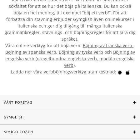
sökfältet för att se hur det böjs på italienska. Du kan också
böja en hel mening, till exempel ”böj ett verb!”. För att
förbättra din stavning erbjuder Gymglish även onlinekurser i
italienska och ger dig tillgång till många italienska
grammatikregler, stavnings- och böjningsregler för att lära dig
språket.
Våra online verktyg för att böja verb:
Böjning av franska verb
,
Böjning av spanska verb
,
Böjning av tyska verb
och
Böjning av
engelska verb
(
oregelbundna engelska verb
,
modala engelska
verb
).
Ladda ner våra verbböjningsverktyg utan kostnad:
VÅRT FÖRETAG
GYMGLISH
AIMIGO COACH