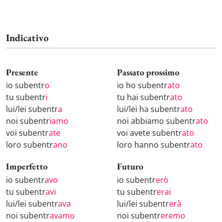
Indicativo
Presente
Passato prossimo
io subentr
o
io ho subentr
ato
tu subentr
i
tu hai subentr
ato
lui/lei subentr
a
lui/lei ha subentr
ato
noi subentr
iamo
noi abbiamo subentr
ato
voi subentr
ate
voi avete subentr
ato
loro subentr
ano
loro hanno subentr
ato
Imperfetto
Futuro
io subentr
avo
io subentr
erò
tu subentr
avi
tu subentr
erai
lui/lei subentr
ava
lui/lei subentr
erà
noi subentr
avamo
noi subentr
eremo