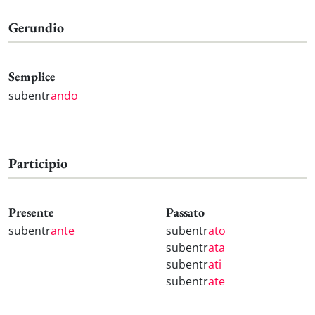
Gerundio
Semplice
subentr
ando
Participio
Presente
Passato
subentr
ante
subentr
ato
subentr
ata
subentr
ati
subentr
ate