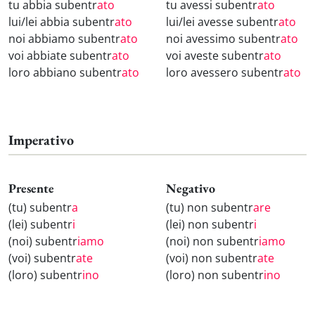
tu abbia subentr
ato
tu avessi subentr
ato
lui/lei abbia subentr
ato
lui/lei avesse subentr
ato
noi abbiamo subentr
ato
noi avessimo subentr
ato
voi abbiate subentr
ato
voi aveste subentr
ato
loro abbiano subentr
ato
loro avessero subentr
ato
Imperativo
Presente
Negativo
(tu) subentr
a
(tu) non subentr
are
(lei) subentr
i
(lei) non subentr
i
(noi) subentr
iamo
(noi) non subentr
iamo
(voi) subentr
ate
(voi) non subentr
ate
(loro) subentr
ino
(loro) non subentr
ino