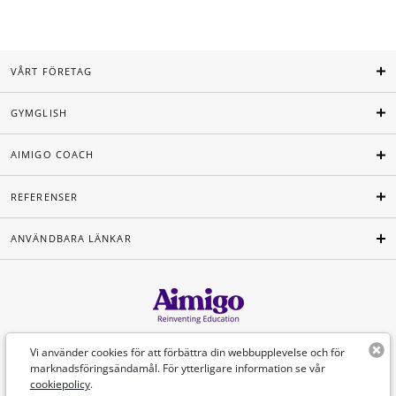
VÅRT FÖRETAG
GYMGLISH
AIMIGO COACH
REFERENSER
ANVÄNDBARA LÄNKAR
Svenska
Vi använder cookies för att förbättra din webbupplevelse och för
marknadsföringsändamål. För ytterligare information se vår
cookiepolicy
.
©Aimigo 2026