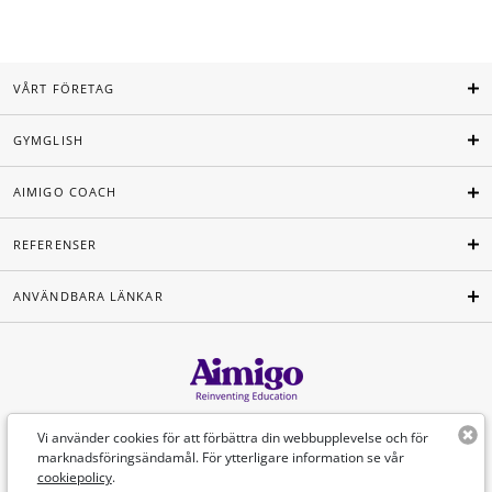
VÅRT FÖRETAG
GYMGLISH
AIMIGO COACH
REFERENSER
ANVÄNDBARA LÄNKAR
Svenska
Vi använder cookies för att förbättra din webbupplevelse och för
marknadsföringsändamål. För ytterligare information se vår
cookiepolicy
.
©Aimigo 2026