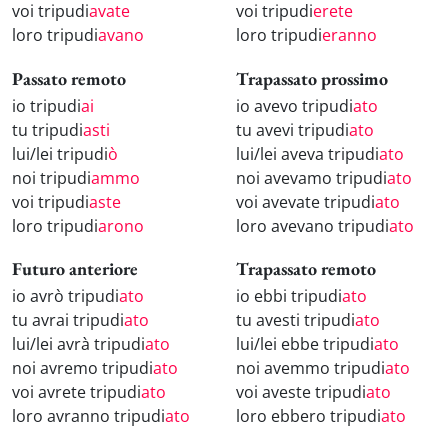
voi tripudi
avate
voi tripudi
erete
loro tripudi
avano
loro tripudi
eranno
Passato remoto
Trapassato prossimo
io tripudi
ai
io avevo tripudi
ato
tu tripudi
asti
tu avevi tripudi
ato
lui/lei tripudi
ò
lui/lei aveva tripudi
ato
noi tripudi
ammo
noi avevamo tripudi
ato
voi tripudi
aste
voi avevate tripudi
ato
loro tripudi
arono
loro avevano tripudi
ato
Futuro anteriore
Trapassato remoto
io avrò tripudi
ato
io ebbi tripudi
ato
tu avrai tripudi
ato
tu avesti tripudi
ato
lui/lei avrà tripudi
ato
lui/lei ebbe tripudi
ato
noi avremo tripudi
ato
noi avemmo tripudi
ato
voi avrete tripudi
ato
voi aveste tripudi
ato
loro avranno tripudi
ato
loro ebbero tripudi
ato