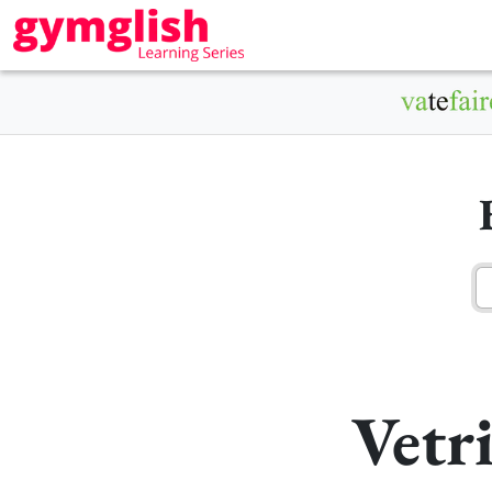
Vetri