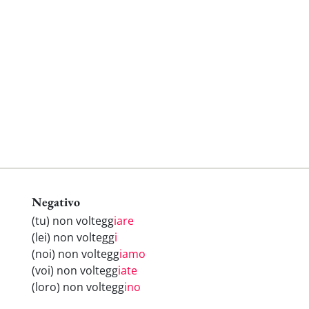
Negativo
(tu) non voltegg
iare
(lei) non voltegg
i
(noi) non voltegg
iamo
(voi) non voltegg
iate
(loro) non voltegg
ino