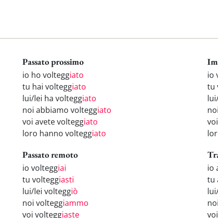
Passato prossimo
Im
io ho voltegg
iato
io 
tu hai voltegg
iato
tu
lui/lei ha voltegg
iato
lui
noi abbiamo voltegg
iato
no
voi avete voltegg
iato
vo
loro hanno voltegg
iato
lo
Passato remoto
Tr
io voltegg
iai
io
tu voltegg
iasti
tu 
lui/lei voltegg
iò
lui
noi voltegg
iammo
no
voi voltegg
iaste
vo