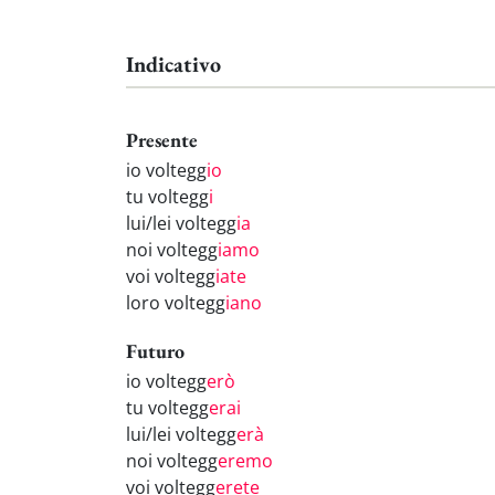
Indicativo
Presente
io voltegg
io
tu voltegg
i
lui/lei voltegg
ia
noi voltegg
iamo
voi voltegg
iate
loro voltegg
iano
Futuro
io voltegg
erò
tu voltegg
erai
lui/lei voltegg
erà
noi voltegg
eremo
voi voltegg
erete