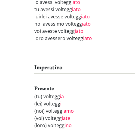
io avessi voltegg
iato
tu avessi voltegg
iato
lui/lei avesse voltegg
iato
noi avessimo voltegg
iato
voi aveste voltegg
iato
loro avessero voltegg
iato
Imperativo
Presente
(tu) voltegg
ia
(lei) voltegg
i
(noi) voltegg
iamo
(voi) voltegg
iate
(loro) voltegg
ino