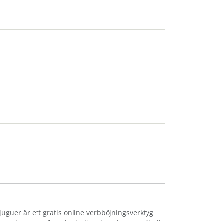
juguer är ett gratis online verbböjningsverktyg