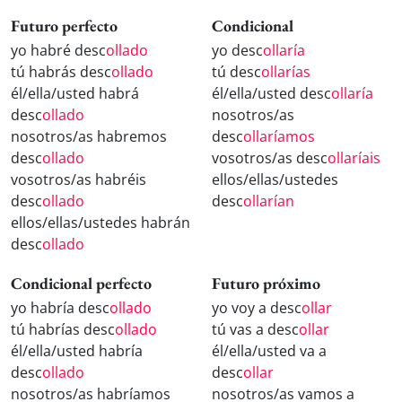
Futuro perfecto
Condicional
yo habré desc
ollado
yo desc
ollaría
tú habrás desc
ollado
tú desc
ollarías
él/ella/usted habrá
él/ella/usted desc
ollaría
desc
ollado
nosotros/as
nosotros/as habremos
desc
ollaríamos
desc
ollado
vosotros/as desc
ollaríais
vosotros/as habréis
ellos/ellas/ustedes
desc
ollado
desc
ollarían
ellos/ellas/ustedes habrán
desc
ollado
Condicional perfecto
Futuro próximo
yo habría desc
ollado
yo voy a desc
ollar
tú habrías desc
ollado
tú vas a desc
ollar
él/ella/usted habría
él/ella/usted va a
desc
ollado
desc
ollar
nosotros/as habríamos
nosotros/as vamos a