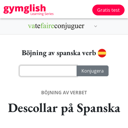
Gratis test
Böjning av spanska verb
BÖJNING AV VERBET
Descollar på Spanska