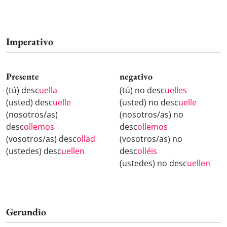
Imperativo
Presente
negativo
(tú) desc
uella
(tú) no desc
uelles
(usted) desc
uelle
(usted) no desc
uelle
(nosotros/as)
(nosotros/as) no
desc
ollemos
desc
ollemos
(vosotros/as) desc
ollad
(vosotros/as) no
(ustedes) desc
uellen
desc
olléis
(ustedes) no desc
uellen
Gerundio