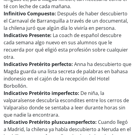
té con leche de cada mañana.
Infinitivo Compuesto:
Después de haber descubierto
el Carnaval de Barranquilla a través de un documental,
la chilena juró que algún día lo viviría en persona.
Indicativo Presente:
La coach de español descubre
cada semana algo nuevo en sus alumnos que le
recuerda por qué eligió esta profesión sobre cualquier
otra.
Indicativo Pretérito perfecto:
Anna ha descubierto que
Magda guarda una lista secreta de palabras en bahasa
indonesio en el cajón de la recepción del Hotel
Borbollón.
Indicativo Pretérito imperfecto:
De niña, la
valparaísense descubría escondites entre los cerros de
Valparaíso donde se sentaba a leer durante horas sin
que nadie la encontrara.
Indicativo Pretérito pluscuamperfecto:
Cuando llegó
a Madrid, la chilena ya había descubierto a Neruda en el