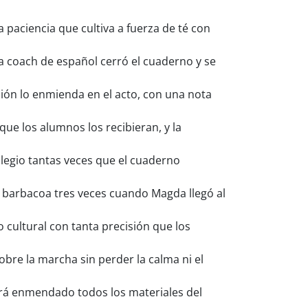
paciencia que cultiva a fuerza de té con
 coach de español cerró el cuaderno y se
ión lo enmienda en el acto, con una nota
 los alumnos los recibieran, y la
egio tantas veces que el cuaderno
 barbacoa tres veces cuando Magda llegó al
 cultural con tanta precisión que los
obre la marcha sin perder la calma ni el
abrá enmendado todos los materiales del