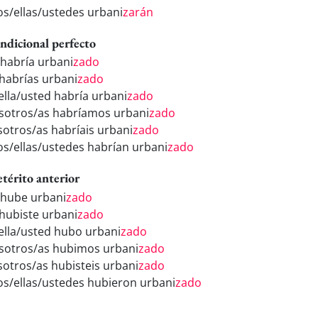
los/ellas/ustedes urbani
zarán
ndicional perfecto
 habría urbani
zado
 habrías urbani
zado
/ella/usted habría urbani
zado
sotros/as habríamos urbani
zado
sotros/as habríais urbani
zado
los/ellas/ustedes habrían urbani
zado
etérito anterior
 hube urbani
zado
 hubiste urbani
zado
/ella/usted hubo urbani
zado
sotros/as hubimos urbani
zado
sotros/as hubisteis urbani
zado
los/ellas/ustedes hubieron urbani
zado