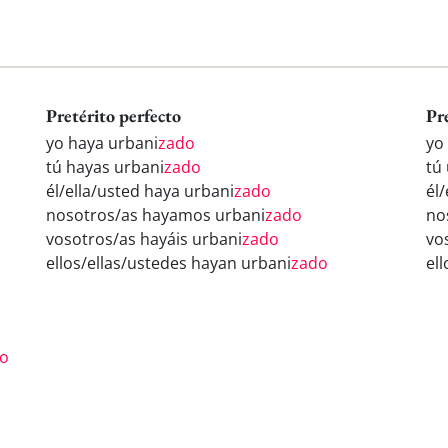
Pretérito perfecto
Pr
yo haya urbani
zado
yo
tú hayas urbani
zado
tú
él/ella/usted haya urbani
zado
él
nosotros/as hayamos urbani
zado
no
vosotros/as hayáis urbani
zado
vo
ellos/ellas/ustedes hayan urbani
zado
el
o