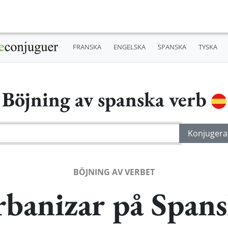
FRANSKA
ENGELSKA
SPANSKA
TYSKA
Böjning av spanska verb
BÖJNING AV VERBET
banizar på Span