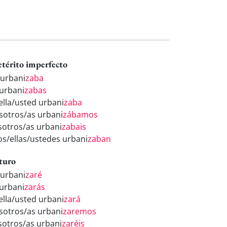
etérito imperfecto
 urbani
zaba
 urbani
zabas
/ella/usted urbani
zaba
sotros/as urbani
zábamos
sotros/as urbani
zabais
los/ellas/ustedes urbani
zaban
turo
 urbani
zaré
 urbani
zarás
/ella/usted urbani
zará
sotros/as urbani
zaremos
sotros/as urbani
zaréis