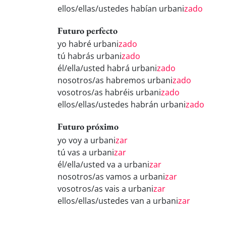
ellos/ellas/ustedes habían urbani
zado
Futuro perfecto
yo habré urbani
zado
tú habrás urbani
zado
él/ella/usted habrá urbani
zado
nosotros/as habremos urbani
zado
vosotros/as habréis urbani
zado
ellos/ellas/ustedes habrán urbani
zado
Futuro próximo
yo voy a urbani
zar
tú vas a urbani
zar
él/ella/usted va a urbani
zar
nosotros/as vamos a urbani
zar
vosotros/as vais a urbani
zar
ellos/ellas/ustedes van a urbani
zar