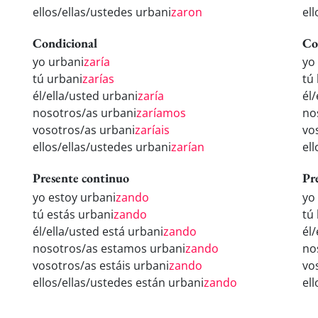
ellos/ellas/ustedes urbani
zaron
el
Condicional
Co
yo urbani
zaría
yo
tú urbani
zarías
tú
él/ella/usted urbani
zaría
él
nosotros/as urbani
zaríamos
no
vosotros/as urbani
zaríais
vo
ellos/ellas/ustedes urbani
zarían
el
Presente continuo
Pr
yo estoy urbani
zando
yo
tú estás urbani
zando
tú
él/ella/usted está urbani
zando
él
nosotros/as estamos urbani
zando
no
vosotros/as estáis urbani
zando
vo
ellos/ellas/ustedes están urbani
zando
el