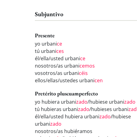
Subjuntivo
Presente
yo urbani
ce
tú urbani
ces
él/ella/usted urbani
ce
nosotros/as urbani
cemos
vosotros/as urbani
céis
ellos/ellas/ustedes urbani
cen
Pretérito pluscuamperfecto
yo hubiera urbani
zado
/hubiese urbani
zado
tú hubieras urbani
zado
/hubieses urbani
zad
él/ella/usted hubiera urbani
zado
/hubiese
urbani
zado
nosotros/as hubiéramos