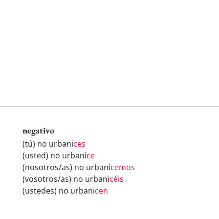
negativo
(tú) no urbani
ces
(usted) no urbani
ce
(nosotros/as) no urbani
cemos
(vosotros/as) no urbani
céis
(ustedes) no urbani
cen