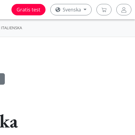
Gratis test
Svenska
ITALIENSKA
ska