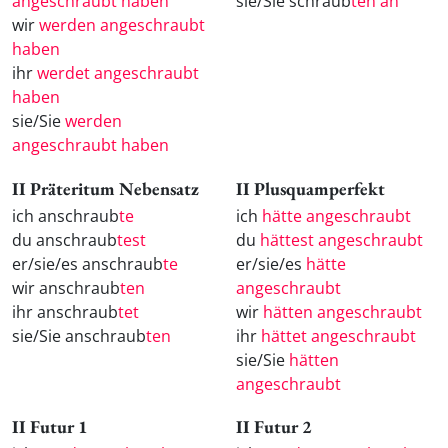
angeschraubt haben
sie/Sie schraub
ten an
wir
werden angeschraubt
haben
ihr
werdet angeschraubt
haben
sie/Sie
werden
angeschraubt haben
II Präteritum Nebensatz
II Plusquamperfekt
ich anschraub
te
ich
hätte angeschraubt
du anschraub
test
du
hättest angeschraubt
er/sie/es anschraub
te
er/sie/es
hätte
wir anschraub
ten
angeschraubt
ihr anschraub
tet
wir
hätten angeschraubt
sie/Sie anschraub
ten
ihr
hättet angeschraubt
sie/Sie
hätten
angeschraubt
II Futur 1
II Futur 2