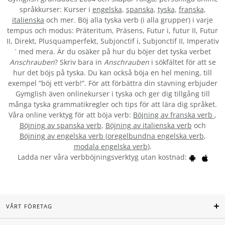
språkkurser: Kurser i
engelska
,
spanska
,
tyska
,
franska
,
italienska
och mer. Böj alla tyska verb (i alla grupper) i varje
tempus och modus: Präteritum, Präsens, Futur i, futur II, Futur
II, Direkt, Plusquamperfekt, Subjonctif i, Subjonctif II, Imperativ
´ med mera. Är du osäker på hur du böjer det tyska verbet
Anschrauben
? Skriv bara in
Anschrauben
i sökfältet för att se
hur det böjs på tyska. Du kan också böja en hel mening, till
exempel ”böj ett verb!”. För att förbättra din stavning erbjuder
Gymglish även onlinekurser i tyska och ger dig tillgång till
många tyska grammatikregler och tips för att lära dig språket.
Våra online verktyg för att böja verb:
Böjning av franska verb
,
Böjning av spanska verb
,
Böjning av italienska verb
och
Böjning av engelska verb
(
oregelbundna engelska verb
,
modala engelska verb
).
Ladda ner våra verbböjningsverktyg utan kostnad:
VÅRT FÖRETAG