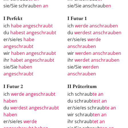
sie/Sie schraub
en an
sie/Sie anschraub
en
I Perfekt
I Futur 1
ich
habe angeschraubt
ich
werde anschrauben
du
habest angeschraubt
du
werdest anschrauben
er/sie/es
habe
er/sie/es
werde
angeschraubt
anschrauben
wir
haben angeschraubt
wir
werden anschrauben
ihr
habet angeschraubt
ihr
werdet anschrauben
sie/Sie
haben
sie/Sie
werden
angeschraubt
anschrauben
I Futur 2
II Präteritum
ich
werde angeschraubt
ich schraub
te an
haben
du schraub
test an
du
werdest angeschraubt
er/sie/es schraub
te an
haben
wir schraub
ten an
er/sie/es
werde
ihr schraub
tet an