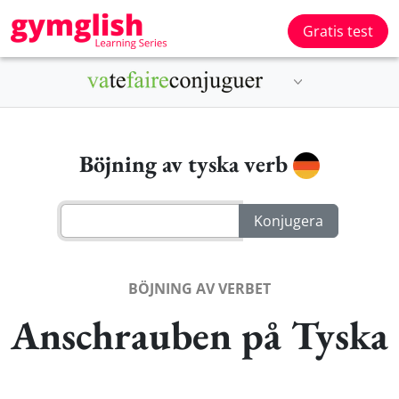
Gratis test
Böjning av tyska verb
BÖJNING AV VERBET
Anschrauben på Tyska