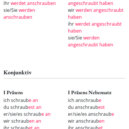
ihr
werdet anschrauben
angeschraubt haben
sie/Sie
werden
wir
werden angeschraubt
anschrauben
haben
ihr
werdet angeschraubt
haben
sie/Sie
werden
angeschraubt haben
Konjunktiv
I Präsens
I Präsens Nebensatz
ich schraub
e an
ich anschraub
e
du schraub
est an
du anschraub
est
er/sie/es schraub
e an
er/sie/es anschraub
e
wir schraub
en an
wir anschraub
en
ihr schraub
et an
ihr anschraub
et