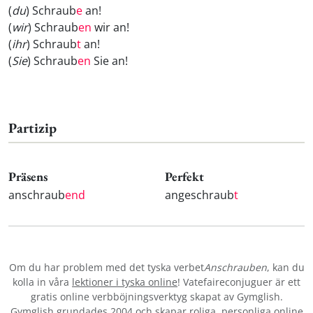
(
du
) Schraub
e
an!
(
wir
) Schraub
en
wir an!
(
ihr
) Schraub
t
an!
(
Sie
) Schraub
en
Sie an!
Partizip
Präsens
Perfekt
anschraub
end
angeschraub
t
Om du har problem med det tyska verbet
Anschrauben
, kan du
kolla in våra
lektioner i tyska online
! Vatefaireconjuguer är ett
gratis online verbböjningsverktyg skapat av Gymglish.
Gymglish grundades 2004 och skapar roliga, personliga online