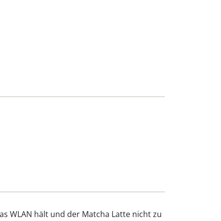
das WLAN hält und der Matcha Latte nicht zu