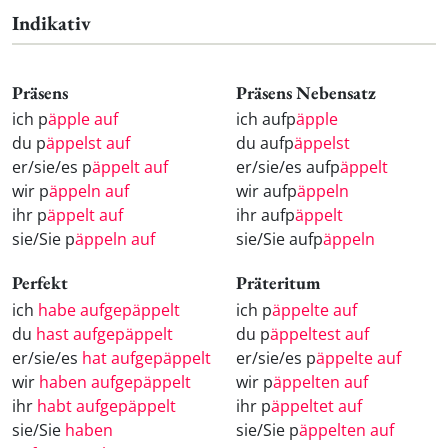
Indikativ
Präsens
Präsens Nebensatz
ich p
äpple auf
ich aufp
äpple
du p
äppelst auf
du aufp
äppelst
er/sie/es p
äppelt auf
er/sie/es aufp
äppelt
wir p
äppeln auf
wir aufp
äppeln
ihr p
äppelt auf
ihr aufp
äppelt
sie/Sie p
äppeln auf
sie/Sie aufp
äppeln
Perfekt
Präteritum
ich
habe aufgepäppelt
ich p
äppelte auf
du
hast aufgepäppelt
du p
äppeltest auf
er/sie/es
hat aufgepäppelt
er/sie/es p
äppelte auf
wir
haben aufgepäppelt
wir p
äppelten auf
ihr
habt aufgepäppelt
ihr p
äppeltet auf
sie/Sie
haben
sie/Sie p
äppelten auf