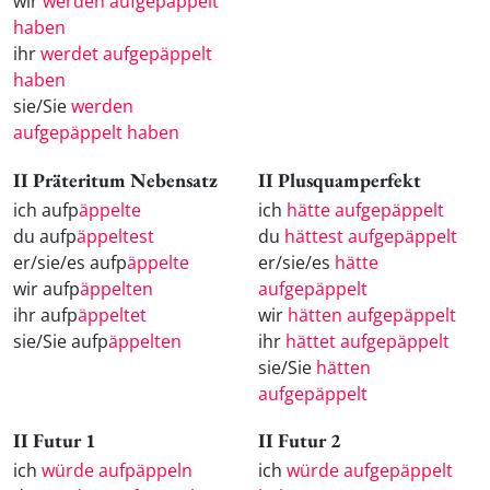
wir
werden aufgepäppelt
haben
ihr
werdet aufgepäppelt
haben
sie/Sie
werden
aufgepäppelt haben
II Präteritum Nebensatz
II Plusquamperfekt
ich aufp
äppelte
ich
hätte aufgepäppelt
du aufp
äppeltest
du
hättest aufgepäppelt
er/sie/es aufp
äppelte
er/sie/es
hätte
wir aufp
äppelten
aufgepäppelt
ihr aufp
äppeltet
wir
hätten aufgepäppelt
sie/Sie aufp
äppelten
ihr
hättet aufgepäppelt
sie/Sie
hätten
aufgepäppelt
II Futur 1
II Futur 2
ich
würde aufpäppeln
ich
würde aufgepäppelt