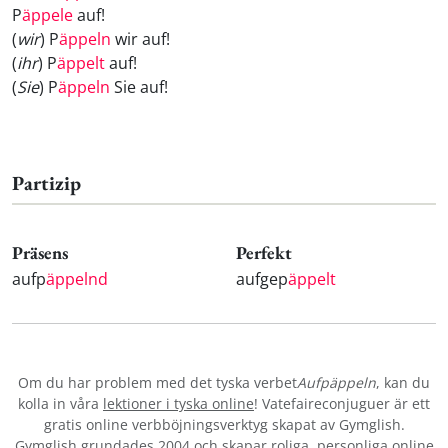
P
äppele
auf!
(
wir
) P
äppeln
wir auf!
(
ihr
) P
äppelt
auf!
(
Sie
) P
äppeln
Sie auf!
Partizip
Präsens
Perfekt
aufp
äppelnd
aufgep
äppelt
Om du har problem med det tyska verbet
Aufpäppeln
, kan du
kolla in våra
lektioner i tyska online
! Vatefaireconjuguer är ett
gratis online verbböjningsverktyg skapat av Gymglish.
Gymglish grundades 2004 och skapar roliga, personliga online