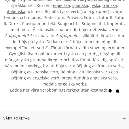
språkkurser: Kurser i
engelska
,
spanska
,
tyska
,
franska
,
italienska
och mer. Böj alla tyska verb (i alla grupper) i varje
tempus och modus: Präteritum, Präsens, Futur i, futur II, Futur
II, Direkt, Plusquamperfekt, Subjonctif i, Subjonctif II, Imperativ
´ med mera. Är du osäker på hur du böjer det tyska verbet
Aufpäppeln
? Skriv bara in
Aufpäppeln
i sökfältet för att se hur
det böjs på tyska. Du kan också böja en hel mening, till
exempel ”böj ett verb!”. För att förbättra din stavning erbjuder
Gymglish även onlinekurser i tyska och ger dig tillgång till
många tyska grammatikregler och tips för att lära dig språket.
Våra online verktyg för att böja verb:
Böjning av franska verb
,
Böjning av spanska verb
,
Böjning av italienska verb
och
Böjning av engelska verb
(
oregelbundna engelska verb
,
modala engelska verb
).
Ladda ner våra verbböjningsverktyg utan kostnad:
VÅRT FÖRETAG