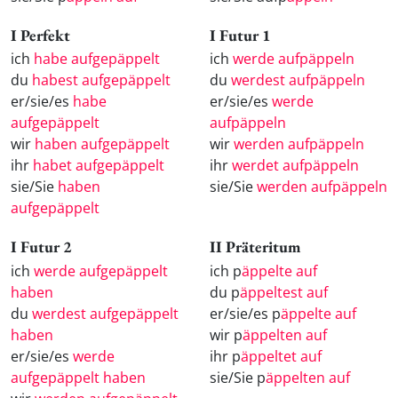
I Perfekt
I Futur 1
ich
habe aufgepäppelt
ich
werde aufpäppeln
du
habest aufgepäppelt
du
werdest aufpäppeln
er/sie/es
habe
er/sie/es
werde
aufgepäppelt
aufpäppeln
wir
haben aufgepäppelt
wir
werden aufpäppeln
ihr
habet aufgepäppelt
ihr
werdet aufpäppeln
sie/Sie
haben
sie/Sie
werden aufpäppeln
aufgepäppelt
I Futur 2
II Präteritum
ich
werde aufgepäppelt
ich p
äppelte auf
haben
du p
äppeltest auf
du
werdest aufgepäppelt
er/sie/es p
äppelte auf
haben
wir p
äppelten auf
er/sie/es
werde
ihr p
äppeltet auf
aufgepäppelt haben
sie/Sie p
äppelten auf