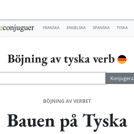
FRANSKA
ENGELSKA
SPANSKA
TYSKA
Böjning av tyska verb
BÖJNING AV VERBET
Bauen på Tyska