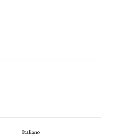
Italiano