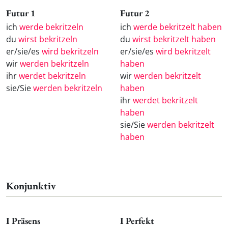
Futur 1
Futur 2
ich
werde bekritzeln
ich
werde bekritzelt haben
du
wirst bekritzeln
du
wirst bekritzelt haben
er/sie/es
wird bekritzeln
er/sie/es
wird bekritzelt
wir
werden bekritzeln
haben
ihr
werdet bekritzeln
wir
werden bekritzelt
sie/Sie
werden bekritzeln
haben
ihr
werdet bekritzelt
haben
sie/Sie
werden bekritzelt
haben
Konjunktiv
I Präsens
I Perfekt