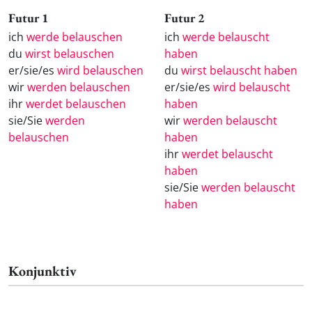
Futur 1
Futur 2
ich
werde belauschen
ich
werde belauscht
du
wirst belauschen
haben
er/sie/es
wird belauschen
du
wirst belauscht haben
wir
werden belauschen
er/sie/es
wird belauscht
ihr
werdet belauschen
haben
sie/Sie
werden
wir
werden belauscht
belauschen
haben
ihr
werdet belauscht
haben
sie/Sie
werden belauscht
haben
Konjunktiv