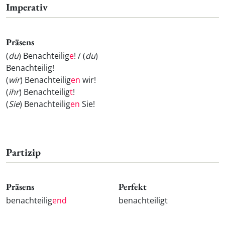
Imperativ
Präsens
(
du
) Benachteilig
e
! / (
du
)
Benachteilig
!
(
wir
) Benachteilig
en
wir!
(
ihr
) Benachteilig
t
!
(
Sie
) Benachteilig
en
Sie!
Partizip
Präsens
Perfekt
benachteilig
end
benachteiligt