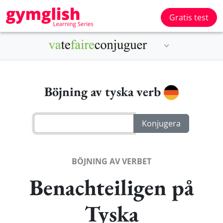
Gratis test
Böjning av tyska verb
BÖJNING AV VERBET
Benachteiligen på
Tyska