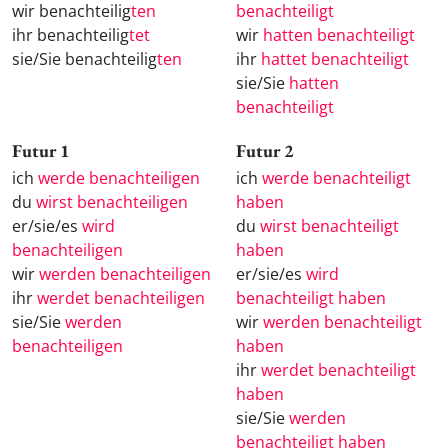
wir benachteilig
ten
benachteiligt
ihr benachteilig
tet
wir
hatten benachteiligt
sie/Sie benachteilig
ten
ihr
hattet benachteiligt
sie/Sie
hatten
benachteiligt
Futur 1
Futur 2
ich
werde benachteiligen
ich
werde benachteiligt
du
wirst benachteiligen
haben
er/sie/es
wird
du
wirst benachteiligt
benachteiligen
haben
wir
werden benachteiligen
er/sie/es
wird
ihr
werdet benachteiligen
benachteiligt haben
sie/Sie
werden
wir
werden benachteiligt
benachteiligen
haben
ihr
werdet benachteiligt
haben
sie/Sie
werden
benachteiligt haben