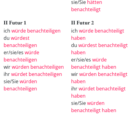
sie/Sie
hätten
benachteiligt
II Futur 1
II Futur 2
ich
würde benachteiligen
ich
würde benachteiligt
du
würdest
haben
benachteiligen
du
würdest benachteiligt
er/sie/es
würde
haben
benachteiligen
er/sie/es
würde
wir
würden benachteiligen
benachteiligt haben
ihr
würdet benachteiligen
wir
würden benachteiligt
sie/Sie
würden
haben
benachteiligen
ihr
würdet benachteiligt
haben
sie/Sie
würden
benachteiligt haben