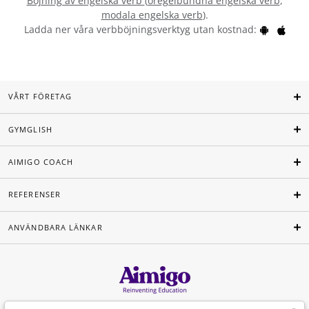
Böjning av engelska verb
(
oregelbundna engelska verb
,
modala engelska verb
).
Ladda ner våra verbböjningsverktyg utan kostnad:
VÅRT FÖRETAG
GYMGLISH
AIMIGO COACH
REFERENSER
ANVÄNDBARA LÄNKAR