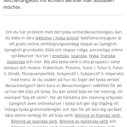
Nischenangebot mit echtem Berliner Flair aufbauen
möchte.
Om du har problem med det tyska verbet
Benachteiligen
, kan
du kolla in våra
lektioner i tyska online
! Vatefaireconjuguer är
ett gratis online verbböjningsverktyg skapat av Gymglish.
Gymglish grundades 2004 och skapar roliga, personliga online
språkkurser: Kurser i
engelska
,
spanska
,
tyska
,
franska
,
italienska
och mer. Böj alla tyska verb (i alla grupper) i varje
tempus och modus: Präteritum, Präsens, Futur i, futur II, Futur
II, Direkt, Plusquamperfekt, Subjonctif i, Subjonctif II, Imperativ
´ med mera. Är du osäker på hur du böjer det tyska verbet
Benachteiligen
? Skriv bara in
Benachteiligen
i sökfältet för att
se hur det böjs på tyska. Du kan också böja en hel mening, till
exempel ”böj ett verb!”. För att förbättra din stavning erbjuder
Gymglish även onlinekurser i tyska och ger dig tillgång till
många tyska grammatikregler och tips för att lära dig språket.
Våra online verktyg för att böja verb:
Böjning av franska verb
,
Böjning av spanska verb
,
Böjning av italienska verb
och