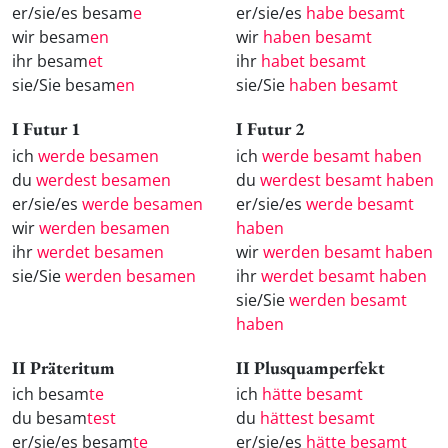
er/sie/es besam
e
er/sie/es
habe besamt
wir besam
en
wir
haben besamt
ihr besam
et
ihr
habet besamt
sie/Sie besam
en
sie/Sie
haben besamt
I Futur 1
I Futur 2
ich
werde besamen
ich
werde besamt haben
du
werdest besamen
du
werdest besamt haben
er/sie/es
werde besamen
er/sie/es
werde besamt
wir
werden besamen
haben
ihr
werdet besamen
wir
werden besamt haben
sie/Sie
werden besamen
ihr
werdet besamt haben
sie/Sie
werden besamt
haben
II Präteritum
II Plusquamperfekt
ich besam
te
ich
hätte besamt
du besam
test
du
hättest besamt
er/sie/es besam
te
er/sie/es
hätte besamt