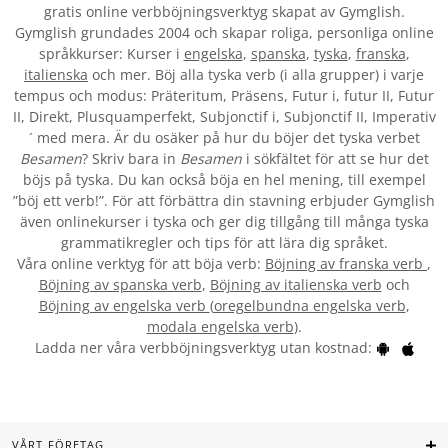
gratis online verbböjningsverktyg skapat av Gymglish.
Gymglish grundades 2004 och skapar roliga, personliga online
språkkurser: Kurser i
engelska
,
spanska
,
tyska
,
franska
,
italienska
och mer. Böj alla tyska verb (i alla grupper) i varje
tempus och modus: Präteritum, Präsens, Futur i, futur II, Futur
II, Direkt, Plusquamperfekt, Subjonctif i, Subjonctif II, Imperativ
´ med mera. Är du osäker på hur du böjer det tyska verbet
Besamen
? Skriv bara in
Besamen
i sökfältet för att se hur det
böjs på tyska. Du kan också böja en hel mening, till exempel
”böj ett verb!”. För att förbättra din stavning erbjuder Gymglish
även onlinekurser i tyska och ger dig tillgång till många tyska
grammatikregler och tips för att lära dig språket.
Våra online verktyg för att böja verb:
Böjning av franska verb
,
Böjning av spanska verb
,
Böjning av italienska verb
och
Böjning av engelska verb
(
oregelbundna engelska verb
,
modala engelska verb
).
Ladda ner våra verbböjningsverktyg utan kostnad:
VÅRT FÖRETAG