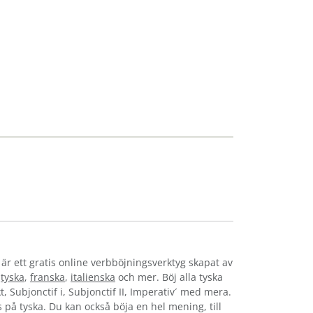
 är ett gratis online verbböjningsverktyg skapat av
,
tyska
,
franska
,
italienska
och mer. Böj alla tyska
t, Subjonctif i, Subjonctif II, Imperativ´ med mera.
js på tyska. Du kan också böja en hel mening, till