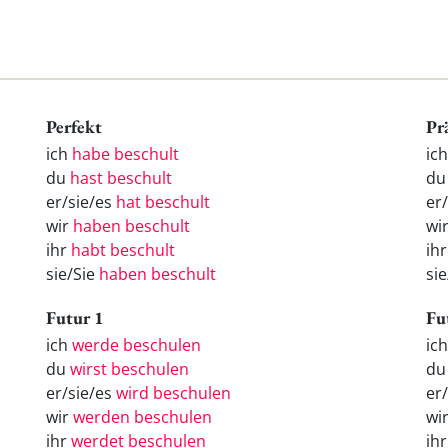
Perfekt
Pr
ich
habe beschult
ic
du
hast beschult
du
er/sie/es
hat beschult
er
wir
haben beschult
wi
ihr
habt beschult
ih
sie/Sie
haben beschult
si
Futur 1
Fu
ich
werde beschulen
ic
du
wirst beschulen
d
er/sie/es
wird beschulen
er
wir
werden beschulen
wi
ihr
werdet beschulen
ih