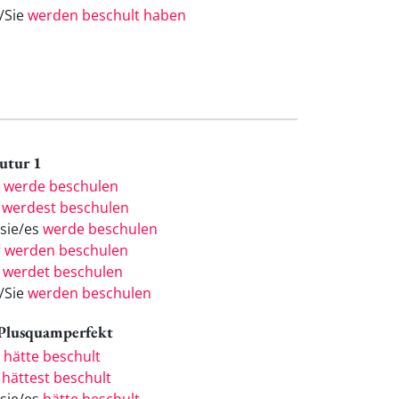
e/Sie
werden beschult haben
Futur 1
h
werde beschulen
u
werdest beschulen
/sie/es
werde beschulen
r
werden beschulen
r
werdet beschulen
e/Sie
werden beschulen
 Plusquamperfekt
h
hätte beschult
u
hättest beschult