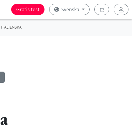
Gratis test
Svenska
ITALIENSKA
a