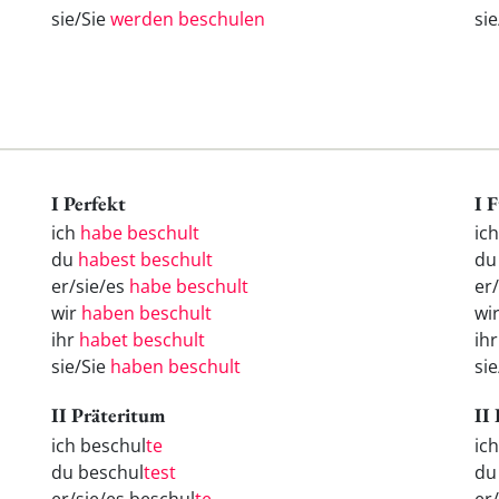
sie/Sie
werden beschulen
si
I Perfekt
I 
ich
habe beschult
ic
du
habest beschult
d
er/sie/es
habe beschult
er
wir
haben beschult
wi
ihr
habet beschult
ih
sie/Sie
haben beschult
si
II Präteritum
II
ich beschul
te
ic
du beschul
test
d