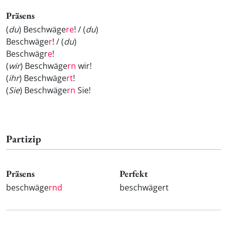
Präsens
(
du
) Beschwäge
re
! / (
du
)
Beschwäge
r
! / (
du
)
Beschwägr
e
!
(
wir
) Beschwäge
rn
wir!
(
ihr
) Beschwäge
rt
!
(
Sie
) Beschwäge
rn
Sie!
Partizip
Präsens
Perfekt
beschwäge
rnd
beschwägert