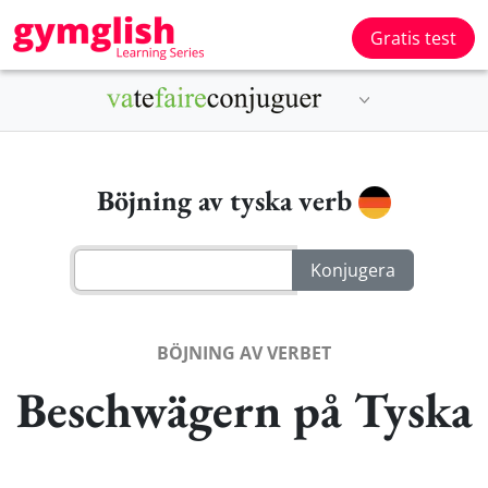
Gratis test
Böjning av tyska verb
BÖJNING AV VERBET
Beschwägern på Tyska