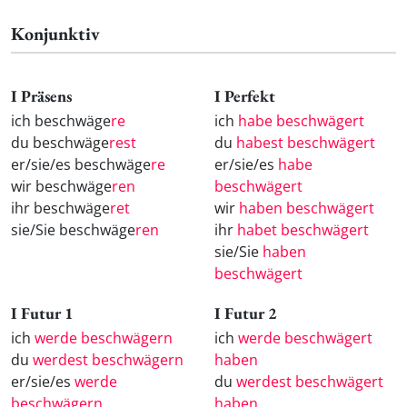
Konjunktiv
I Präsens
I Perfekt
ich beschwäge
re
ich
habe beschwägert
du beschwäge
rest
du
habest beschwägert
er/sie/es beschwäge
re
er/sie/es
habe
wir beschwäge
ren
beschwägert
ihr beschwäge
ret
wir
haben beschwägert
sie/Sie beschwäge
ren
ihr
habet beschwägert
sie/Sie
haben
beschwägert
I Futur 1
I Futur 2
ich
werde beschwägern
ich
werde beschwägert
du
werdest beschwägern
haben
er/sie/es
werde
du
werdest beschwägert
beschwägern
haben