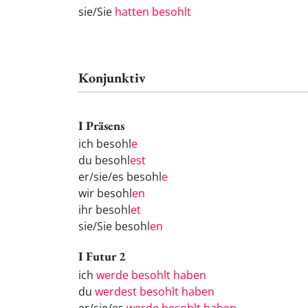
sie/Sie
hatten besohlt
Konjunktiv
I Präsens
ich besohl
e
du besohl
est
er/sie/es besohl
e
wir besohl
en
ihr besohl
et
sie/Sie besohl
en
I Futur 2
ich
werde besohlt haben
du
werdest besohlt haben