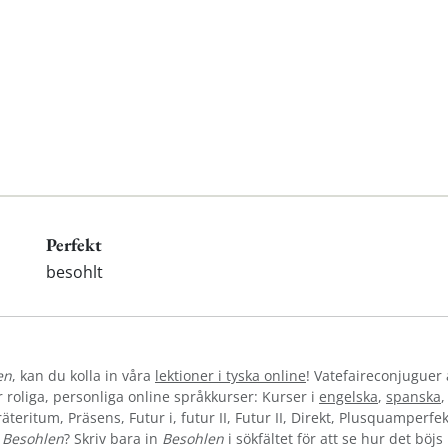
Perfekt
besohlt
en
, kan du kolla in våra
lektioner i tyska online
! Vatefaireconjuguer 
oliga, personliga online språkkurser: Kurser i
engelska
,
spanska
teritum, Präsens, Futur i, futur II, Futur II, Direkt, Plusquamperfek
t
Besohlen
? Skriv bara in
Besohlen
i sökfältet för att se hur det böj