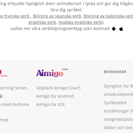
vning erbjuder Gymglish även onlinekurser i tyska och ger dig tillgån
lära dig språket.
av franska verb
,
Böjning av spanska verb
,
Böjning av italienska ver
engelska verb
,
modala engelska verb
).
Ladda ner våra verbböjningsverktyg utan kostnad:
REFERENSER
Gymglish for 
earning Series
Upptäck Aimigo Coach
Universitetsre
🛍
Aimigo for Android
Språkskolor
ka med Perfume
Aimigo for iOS
Inställninger f
Integritetspoli
 med
Villkor och b