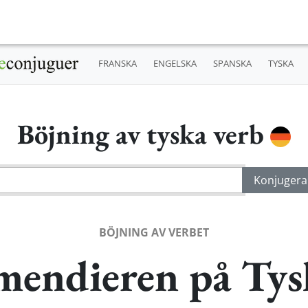
FRANSKA
ENGELSKA
SPANSKA
TYSKA
Böjning av tyska verb
BÖJNING AV VERBET
mendieren på Tys