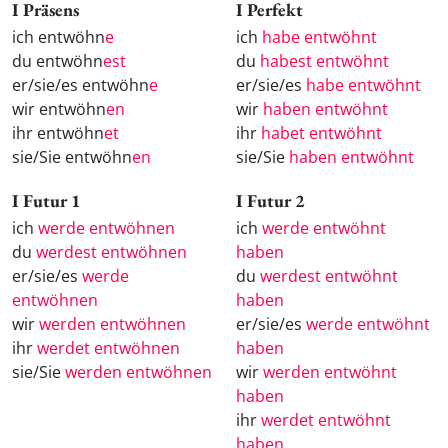
I Präsens
I Perfekt
ich entwöhn
e
ich
habe entwöhnt
du entwöhn
est
du
habest entwöhnt
er/sie/es entwöhn
e
er/sie/es
habe entwöhnt
wir entwöhn
en
wir
haben entwöhnt
ihr entwöhn
et
ihr
habet entwöhnt
sie/Sie entwöhn
en
sie/Sie
haben entwöhnt
I Futur 1
I Futur 2
ich
werde entwöhnen
ich
werde entwöhnt
du
werdest entwöhnen
haben
er/sie/es
werde
du
werdest entwöhnt
entwöhnen
haben
wir
werden entwöhnen
er/sie/es
werde entwöhnt
ihr
werdet entwöhnen
haben
sie/Sie
werden entwöhnen
wir
werden entwöhnt
haben
ihr
werdet entwöhnt
haben