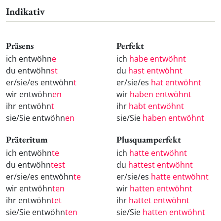
Indikativ
Präsens
Perfekt
ich entwöhn
e
ich
habe entwöhnt
du entwöhn
st
du
hast entwöhnt
er/sie/es entwöhn
t
er/sie/es
hat entwöhnt
wir entwöhn
en
wir
haben entwöhnt
ihr entwöhn
t
ihr
habt entwöhnt
sie/Sie entwöhn
en
sie/Sie
haben entwöhnt
Präteritum
Plusquamperfekt
ich entwöhn
te
ich
hatte entwöhnt
du entwöhn
test
du
hattest entwöhnt
er/sie/es entwöhn
te
er/sie/es
hatte entwöhnt
wir entwöhn
ten
wir
hatten entwöhnt
ihr entwöhn
tet
ihr
hattet entwöhnt
sie/Sie entwöhn
ten
sie/Sie
hatten entwöhnt