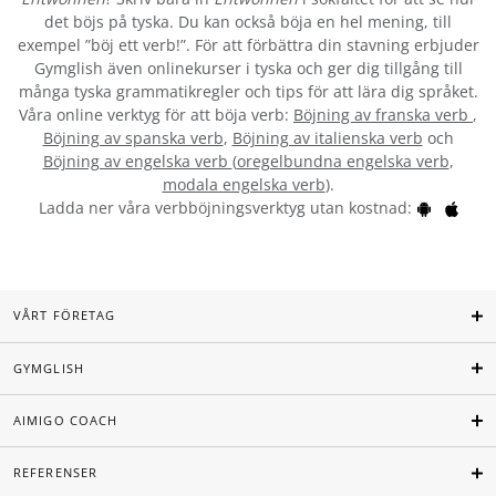
det böjs på tyska. Du kan också böja en hel mening, till
exempel ”böj ett verb!”. För att förbättra din stavning erbjuder
Gymglish även onlinekurser i tyska och ger dig tillgång till
många tyska grammatikregler och tips för att lära dig språket.
Våra online verktyg för att böja verb:
Böjning av franska verb
,
Böjning av spanska verb
,
Böjning av italienska verb
och
Böjning av engelska verb
(
oregelbundna engelska verb
,
modala engelska verb
).
Ladda ner våra verbböjningsverktyg utan kostnad:
VÅRT FÖRETAG
GYMGLISH
AIMIGO COACH
REFERENSER