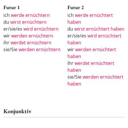
Futur 1
Futur 2
ich
werde ernüchtern
ich
werde ernüchtert
du
wirst ernüchtern
haben
er/sie/es
wird ernüchtern
du
wirst ernüchtert haben
wir
werden ernüchtern
er/sie/es
wird ernüchtert
ihr
werdet ernüchtern
haben
sie/Sie
werden ernüchtern
wir
werden ernüchtert
haben
ihr
werdet ernüchtert
haben
sie/Sie
werden ernüchtert
haben
Konjunktiv