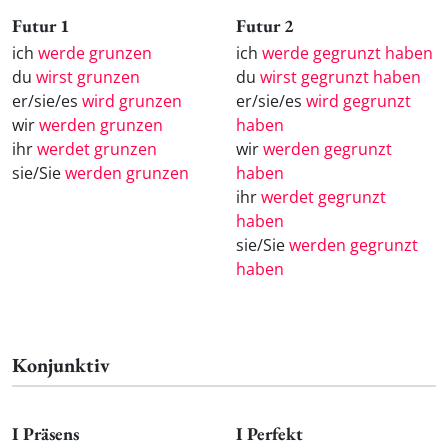
Futur 1
Futur 2
ich
werde grunzen
ich
werde gegrunzt haben
du
wirst grunzen
du
wirst gegrunzt haben
er/sie/es
wird grunzen
er/sie/es
wird gegrunzt
wir
werden grunzen
haben
ihr
werdet grunzen
wir
werden gegrunzt
sie/Sie
werden grunzen
haben
ihr
werdet gegrunzt
haben
sie/Sie
werden gegrunzt
haben
Konjunktiv
I Präsens
I Perfekt