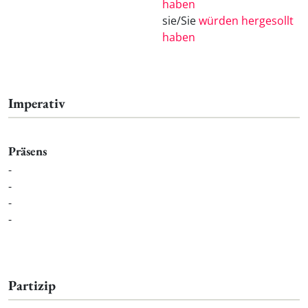
haben
sie/Sie
würden hergesollt
haben
Imperativ
Präsens
-
-
-
-
Partizip