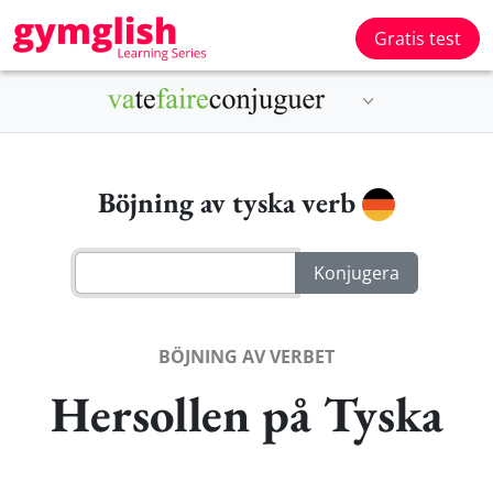
Gratis test
Böjning av tyska verb
BÖJNING AV VERBET
Hersollen på Tyska