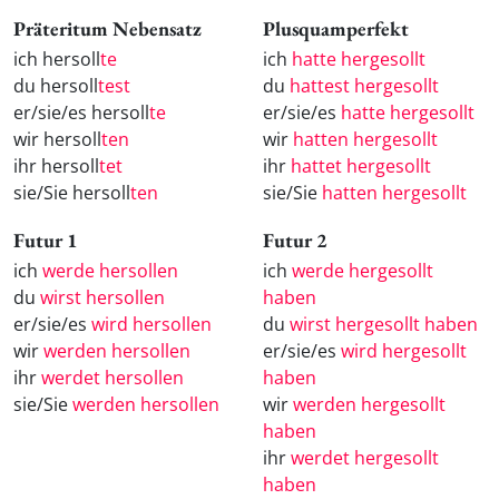
Präteritum Nebensatz
Plusquamperfekt
ich hersoll
te
ich
hatte hergesollt
du hersoll
test
du
hattest hergesollt
er/sie/es hersoll
te
er/sie/es
hatte hergesollt
wir hersoll
ten
wir
hatten hergesollt
ihr hersoll
tet
ihr
hattet hergesollt
sie/Sie hersoll
ten
sie/Sie
hatten hergesollt
Futur 1
Futur 2
ich
werde hersollen
ich
werde hergesollt
du
wirst hersollen
haben
er/sie/es
wird hersollen
du
wirst hergesollt haben
wir
werden hersollen
er/sie/es
wird hergesollt
ihr
werdet hersollen
haben
sie/Sie
werden hersollen
wir
werden hergesollt
haben
ihr
werdet hergesollt
haben