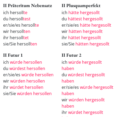
II Präteritum Nebensatz
II Plusquamperfekt
ich hersoll
te
ich
hätte hergesollt
du hersoll
test
du
hättest hergesollt
er/sie/es hersoll
te
er/sie/es
hätte hergesollt
wir hersoll
ten
wir
hätten hergesollt
ihr hersoll
tet
ihr
hättet hergesollt
sie/Sie hersoll
ten
sie/Sie
hätten hergesollt
II Futur 1
II Futur 2
ich
würde hersollen
ich
würde hergesollt
du
würdest hersollen
haben
er/sie/es
würde hersollen
du
würdest hergesollt
wir
würden hersollen
haben
ihr
würdet hersollen
er/sie/es
würde hergesollt
sie/Sie
würden hersollen
haben
wir
würden hergesollt
haben
ihr
würdet hergesollt