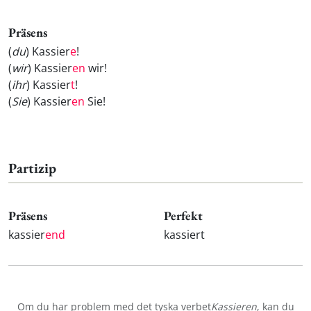
Präsens
(
du
) Kassier
e
!
(
wir
) Kassier
en
wir!
(
ihr
) Kassier
t
!
(
Sie
) Kassier
en
Sie!
Partizip
Präsens
Perfekt
kassier
end
kassiert
Om du har problem med det tyska verbet
Kassieren
, kan du