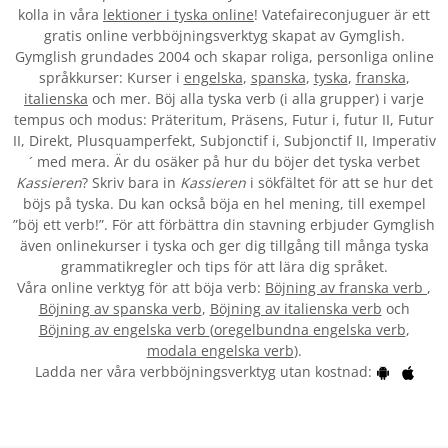
kolla in våra
lektioner i tyska online
! Vatefaireconjuguer är ett
gratis online verbböjningsverktyg skapat av Gymglish.
Gymglish grundades 2004 och skapar roliga, personliga online
språkkurser: Kurser i
engelska
,
spanska
,
tyska
,
franska
,
italienska
och mer. Böj alla tyska verb (i alla grupper) i varje
tempus och modus: Präteritum, Präsens, Futur i, futur II, Futur
II, Direkt, Plusquamperfekt, Subjonctif i, Subjonctif II, Imperativ
´ med mera. Är du osäker på hur du böjer det tyska verbet
Kassieren
? Skriv bara in
Kassieren
i sökfältet för att se hur det
böjs på tyska. Du kan också böja en hel mening, till exempel
”böj ett verb!”. För att förbättra din stavning erbjuder Gymglish
även onlinekurser i tyska och ger dig tillgång till många tyska
grammatikregler och tips för att lära dig språket.
Våra online verktyg för att böja verb:
Böjning av franska verb
,
Böjning av spanska verb
,
Böjning av italienska verb
och
Böjning av engelska verb
(
oregelbundna engelska verb
,
modala engelska verb
).
Ladda ner våra verbböjningsverktyg utan kostnad: