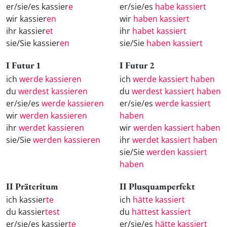
er/sie/es kassier
e
er/sie/es
habe kassiert
wir kassier
en
wir
haben kassiert
ihr kassier
et
ihr
habet kassiert
sie/Sie kassier
en
sie/Sie
haben kassiert
I Futur 1
I Futur 2
ich
werde kassieren
ich
werde kassiert haben
du
werdest kassieren
du
werdest kassiert haben
er/sie/es
werde kassieren
er/sie/es
werde kassiert
wir
werden kassieren
haben
ihr
werdet kassieren
wir
werden kassiert haben
sie/Sie
werden kassieren
ihr
werdet kassiert haben
sie/Sie
werden kassiert
haben
II Präteritum
II Plusquamperfekt
ich kassier
te
ich
hätte kassiert
du kassier
test
du
hättest kassiert
er/sie/es kassier
te
er/sie/es
hätte kassiert