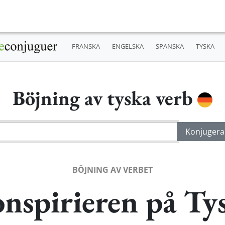
FRANSKA
ENGELSKA
SPANSKA
TYSKA
Böjning av tyska verb
BÖJNING AV VERBET
nspirieren på Ty