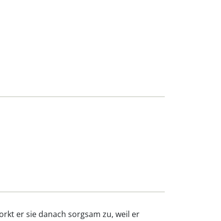
orkt er sie danach sorgsam zu, weil er