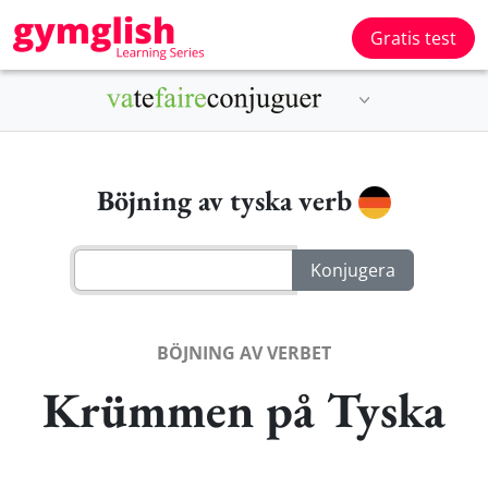
Gratis test
Böjning av tyska verb
BÖJNING AV VERBET
Krümmen på Tyska