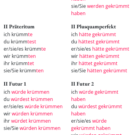
sie/Sie
werden gekrümmt
haben
II Präteritum
II Plusquamperfekt
ich krümm
te
ich
hätte gekrümmt
du krümm
test
du
hättest gekrümmt
er/sie/es krümm
te
er/sie/es
hätte gekrümmt
wir krümm
ten
wir
hätten gekrümmt
ihr krümm
tet
ihr
hättet gekrümmt
sie/Sie krümm
ten
sie/Sie
hätten gekrümmt
II Futur 1
II Futur 2
ich
würde krümmen
ich
würde gekrümmt
du
würdest krümmen
haben
er/sie/es
würde krümmen
du
würdest gekrümmt
wir
würden krümmen
haben
ihr
würdet krümmen
er/sie/es
würde
sie/Sie
würden krümmen
gekrümmt haben