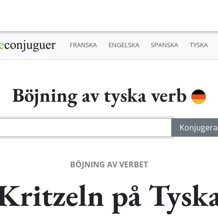
FRANSKA
ENGELSKA
SPANSKA
TYSKA
Böjning av tyska verb
BÖJNING AV VERBET
Kritzeln på Tysk