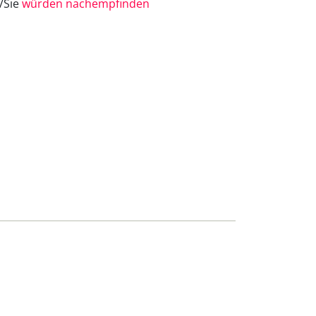
e/Sie
würden nachempfinden