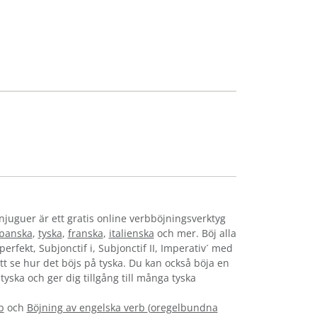
onjuguer är ett gratis online verbböjningsverktyg
panska
,
tyska
,
franska
,
italienska
och mer. Böj alla
perfekt, Subjonctif i, Subjonctif II, Imperativ´ med
att se hur det böjs på tyska. Du kan också böja en
tyska och ger dig tillgång till många tyska
b
och
Böjning av engelska verb
(
oregelbundna