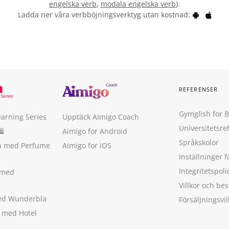
engelska verb
,
modala engelska verb
).
Ladda ner våra verbböjningsverktyg utan kostnad:
REFERENSER
Gymglish for 
earning Series
Upptäck Aimigo Coach
Universitetsre
🛍
Aimigo for Android
Språkskolor
ka med Perfume
Aimigo for iOS
Inställninger f
Integritetspoli
 med
Villkor och b
med Wunderbla
Försäljningsvil
a med Hotel