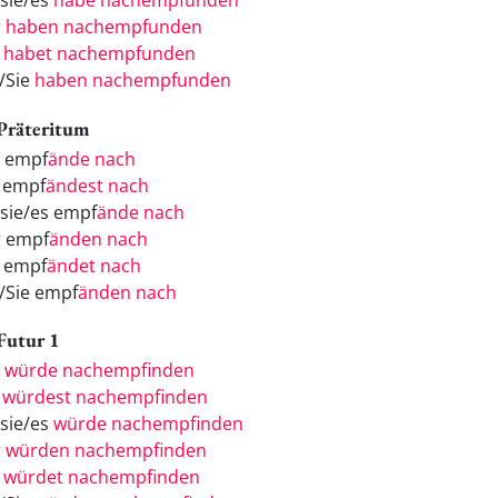
/sie/es
habe nachempfunden
r
haben nachempfunden
r
habet nachempfunden
e/Sie
haben nachempfunden
 Präteritum
h empf
ände nach
 empf
ändest nach
/sie/es empf
ände nach
r empf
änden nach
r empf
ändet nach
e/Sie empf
änden nach
 Futur 1
h
würde nachempfinden
u
würdest nachempfinden
/sie/es
würde nachempfinden
r
würden nachempfinden
r
würdet nachempfinden