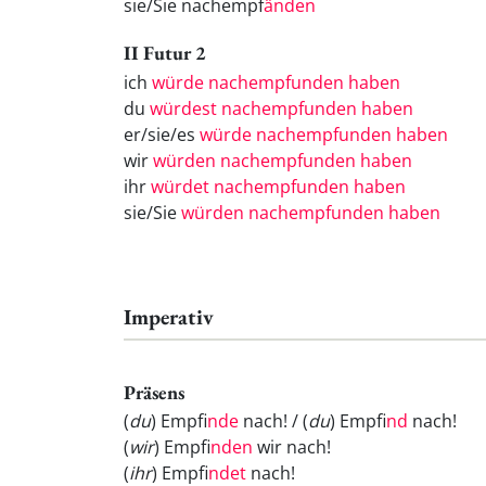
sie/Sie nachempf
änden
II Futur 2
ich
würde nachempfunden haben
du
würdest nachempfunden haben
er/sie/es
würde nachempfunden haben
wir
würden nachempfunden haben
ihr
würdet nachempfunden haben
sie/Sie
würden nachempfunden haben
Imperativ
Präsens
(
du
) Empf
inde
nach! / (
du
) Empf
ind
nach!
(
wir
) Empf
inden
wir nach!
(
ihr
) Empf
indet
nach!