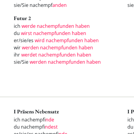
sie/Sie nachempf
anden
si
Futur 2
ich
werde nachempfunden haben
du
wirst nachempfunden haben
er/sie/es
wird nachempfunden haben
wir
werden nachempfunden haben
ihr
werdet nachempfunden haben
sie/Sie
werden nachempfunden haben
I Präsens Nebensatz
I 
ich nachempf
inde
ic
du nachempf
indest
d