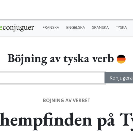
FRANSKA
ENGELSKA
SPANSKA
TYSKA
Böjning av tyska verb
BÖJNING AV VERBET
hempfinden på T