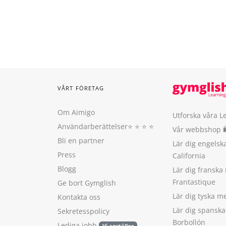
VÅRT FÖRETAG
Om Aimigo
Utforska våra L
Användarberättelser
⭐️ ⭐️ ⭐️ ⭐️
Vår webbshop 
Bli en partner
Lär dig engels
Press
California
Blogg
Lär dig franska
Frantastique
Ge bort Gymglish
Lär dig tyska 
Kontakta oss
Lär dig spansk
Sekretesspolicy
Borbollón
Lediga jobb