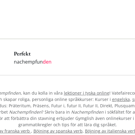
Perfekt
nachempfun
den
empfinden
, kan du kolla in våra
lektioner i tyska online
! Vatefairec
skapar roliga, personliga online språkkurser: Kurser i
engelska
,
s
s: Präteritum, Präsens, Futur i, futur II, Futur II, Direkt, Plusquam
erbet
Nachempfinden
? Skriv bara in
Nachempfinden
i sökfältet för 
För att förbättra din stavning erbjuder Gymglish även onlinekurser i 
grammatikregler och tips för att lära dig språket.
av franska verb
,
Böjning av spanska verb
,
Böjning av italienska ver