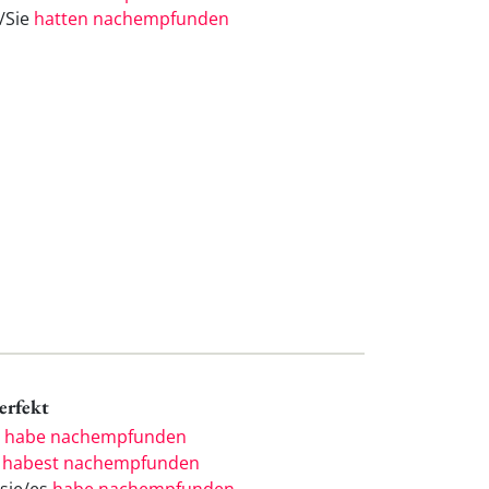
e/Sie
hatten nachempfunden
Perfekt
h
habe nachempfunden
u
habest nachempfunden