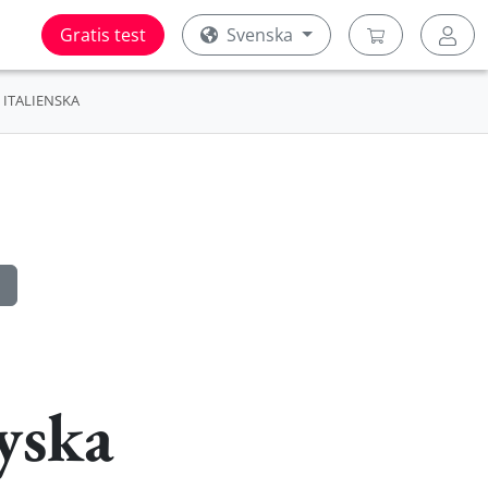
Gratis test
Svenska
ITALIENSKA
yska