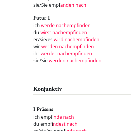
sie/Sie empf
anden nach
Futur 1
ich
werde nachempfinden
du
wirst nachempfinden
er/sie/es
wird nachempfinden
wir
werden nachempfinden
ihr
werdet nachempfinden
sie/Sie
werden nachempfinden
Konjunktiv
I Präsens
ich empf
inde nach
du empf
indest nach