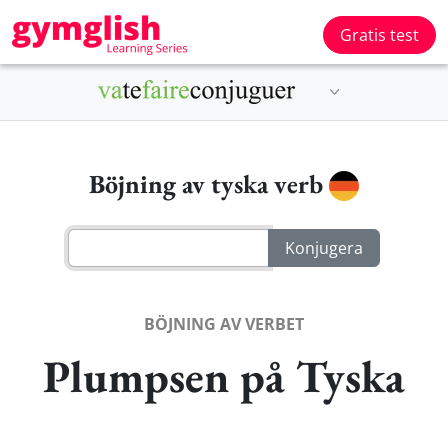
Gratis test
Böjning av tyska verb
BÖJNING AV VERBET
Plumpsen på Tyska