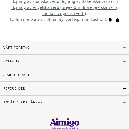
Böjning av spanska verb
,
Böjning av italienska verb
och
Böjning av engelska verb
(
oregelbundna engelska verb
,
modala engelska verb
).
Ladda ner våra verbböjningsverktyg utan kostnad:
VÅRT FÖRETAG
GYMGLISH
AIMIGO COACH
REFERENSER
ANVÄNDBARA LÄNKAR