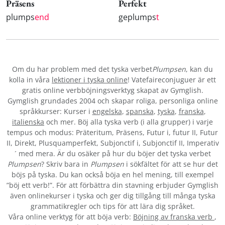
Präsens
Perfekt
plumps
end
geplumps
t
Om du har problem med det tyska verbet
Plumpsen
, kan du
kolla in våra
lektioner i tyska online
! Vatefaireconjuguer är ett
gratis online verbböjningsverktyg skapat av Gymglish.
Gymglish grundades 2004 och skapar roliga, personliga online
språkkurser: Kurser i
engelska
,
spanska
,
tyska
,
franska
,
italienska
och mer. Böj alla tyska verb (i alla grupper) i varje
tempus och modus: Präteritum, Präsens, Futur i, futur II, Futur
II, Direkt, Plusquamperfekt, Subjonctif i, Subjonctif II, Imperativ
´ med mera. Är du osäker på hur du böjer det tyska verbet
Plumpsen
? Skriv bara in
Plumpsen
i sökfältet för att se hur det
böjs på tyska. Du kan också böja en hel mening, till exempel
”böj ett verb!”. För att förbättra din stavning erbjuder Gymglish
även onlinekurser i tyska och ger dig tillgång till många tyska
grammatikregler och tips för att lära dig språket.
Våra online verktyg för att böja verb:
Böjning av franska verb
,