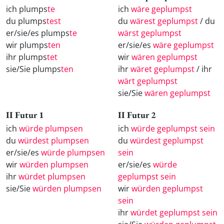
ich plumps
te
ich
wäre geplumpst
du plumps
test
du
wärest geplumpst
/ du
er/sie/es plumps
te
wärst geplumpst
wir plumps
ten
er/sie/es
wäre geplumpst
ihr plumps
tet
wir
wären geplumpst
sie/Sie plumps
ten
ihr
wäret geplumpst
/ ihr
wärt geplumpst
sie/Sie
wären geplumpst
II Futur 1
II Futur 2
ich
würde plumpsen
ich
würde geplumpst sein
du
würdest plumpsen
du
würdest geplumpst
er/sie/es
würde plumpsen
sein
wir
würden plumpsen
er/sie/es
würde
ihr
würdet plumpsen
geplumpst sein
sie/Sie
würden plumpsen
wir
würden geplumpst
sein
ihr
würdet geplumpst sein