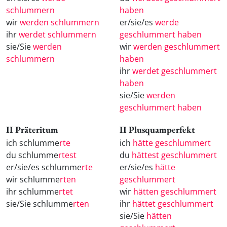
schlummern
haben
wir
werden schlummern
er/sie/es
werde
ihr
werdet schlummern
geschlummert haben
sie/Sie
werden
wir
werden geschlummert
schlummern
haben
ihr
werdet geschlummert
haben
sie/Sie
werden
geschlummert haben
II Präteritum
II Plusquamperfekt
ich schlumme
rte
ich
hätte geschlummert
du schlumme
rtest
du
hättest geschlummert
er/sie/es schlumme
rte
er/sie/es
hätte
wir schlumme
rten
geschlummert
ihr schlumme
rtet
wir
hätten geschlummert
sie/Sie schlumme
rten
ihr
hättet geschlummert
sie/Sie
hätten