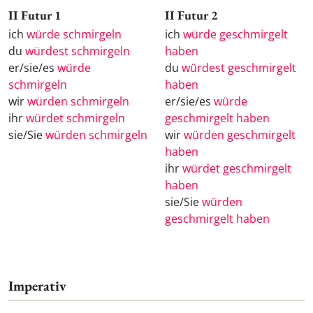
II Futur 1
II Futur 2
ich
würde schmirgeln
ich
würde geschmirgelt
du
würdest schmirgeln
haben
er/sie/es
würde
du
würdest geschmirgelt
schmirgeln
haben
wir
würden schmirgeln
er/sie/es
würde
ihr
würdet schmirgeln
geschmirgelt haben
sie/Sie
würden schmirgeln
wir
würden geschmirgelt
haben
ihr
würdet geschmirgelt
haben
sie/Sie
würden
geschmirgelt haben
Imperativ