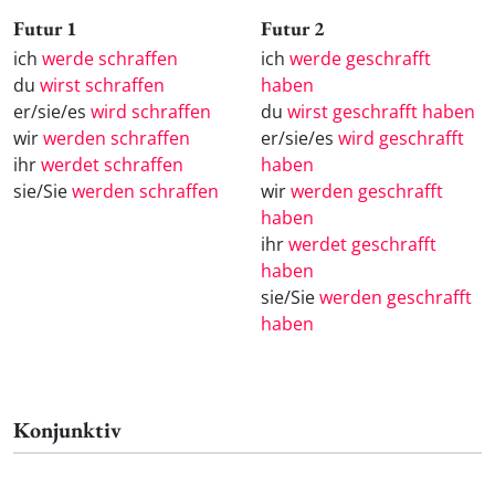
Futur 1
Futur 2
ich
werde schraffen
ich
werde geschrafft
du
wirst schraffen
haben
er/sie/es
wird schraffen
du
wirst geschrafft haben
wir
werden schraffen
er/sie/es
wird geschrafft
ihr
werdet schraffen
haben
sie/Sie
werden schraffen
wir
werden geschrafft
haben
ihr
werdet geschrafft
haben
sie/Sie
werden geschrafft
haben
Konjunktiv