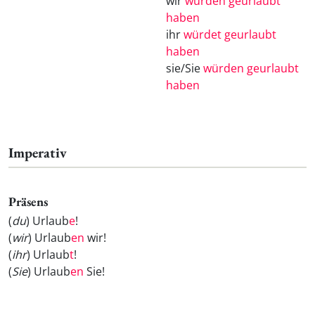
wir
würden geurlaubt
haben
ihr
würdet geurlaubt
haben
sie/Sie
würden geurlaubt
haben
Imperativ
Präsens
(
du
) Urlaub
e
!
(
wir
) Urlaub
en
wir!
(
ihr
) Urlaub
t
!
(
Sie
) Urlaub
en
Sie!