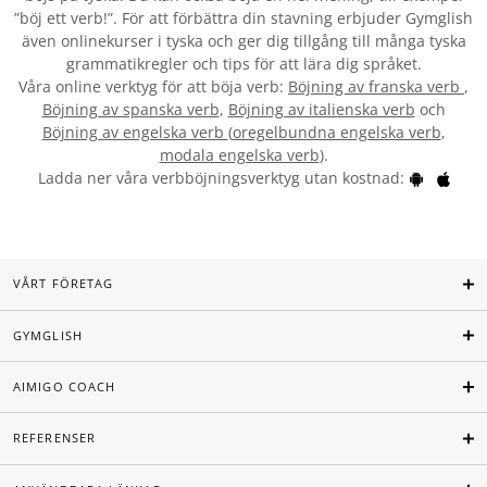
”böj ett verb!”. För att förbättra din stavning erbjuder Gymglish
även onlinekurser i tyska och ger dig tillgång till många tyska
grammatikregler och tips för att lära dig språket.
Våra online verktyg för att böja verb:
Böjning av franska verb
,
Böjning av spanska verb
,
Böjning av italienska verb
och
Böjning av engelska verb
(
oregelbundna engelska verb
,
modala engelska verb
).
Ladda ner våra verbböjningsverktyg utan kostnad:
VÅRT FÖRETAG
GYMGLISH
AIMIGO COACH
REFERENSER