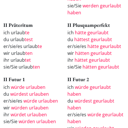
sie/Sie
werden geurlaubt
haben
II Präteritum
II Plusquamperfekt
ich urlaub
te
ich
hätte geurlaubt
du urlaub
test
du
hättest geurlaubt
er/sie/es urlaub
te
er/sie/es
hätte geurlaubt
wir urlaub
ten
wir
hätten geurlaubt
ihr urlaub
tet
ihr
hättet geurlaubt
sie/Sie urlaub
ten
sie/Sie
hätten geurlaubt
II Futur 1
II Futur 2
ich
würde urlauben
ich
würde geurlaubt
du
würdest urlauben
haben
er/sie/es
würde urlauben
du
würdest geurlaubt
wir
würden urlauben
haben
ihr
würdet urlauben
er/sie/es
würde geurlaubt
sie/Sie
würden urlauben
haben