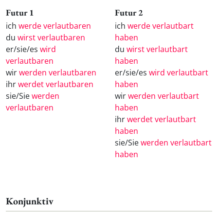
Futur 1
Futur 2
ich
werde verlautbaren
ich
werde verlautbart
du
wirst verlautbaren
haben
er/sie/es
wird
du
wirst verlautbart
verlautbaren
haben
wir
werden verlautbaren
er/sie/es
wird verlautbart
ihr
werdet verlautbaren
haben
sie/Sie
werden
wir
werden verlautbart
verlautbaren
haben
ihr
werdet verlautbart
haben
sie/Sie
werden verlautbart
haben
Konjunktiv