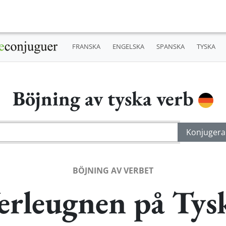
FRANSKA
ENGELSKA
SPANSKA
TYSKA
Böjning av tyska verb
BÖJNING AV VERBET
erleugnen på Tys