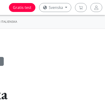
Gratis test
Svenska
ITALIENSKA
ka