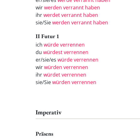
er/sie/es
werde verrannt haben
wir
werden verrannt haben
ihr
werdet verrannt haben
sie/Sie
werden verrannt haben
II Futur 1
ich
würde verrennen
du
würdest verrennen
er/sie/es
würde verrennen
wir
würden verrennen
ihr
würdet verrennen
sie/Sie
würden verrennen
Imperativ
Präsens