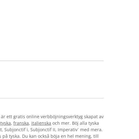
 är ett gratis online verbböjningsverktyg skapat av
,
tyska
,
franska
,
italienska
och mer. Böj alla tyska
t, Subjonctif i, Subjonctif II, Imperativ´ med mera.
js på tyska. Du kan också böja en hel mening, till