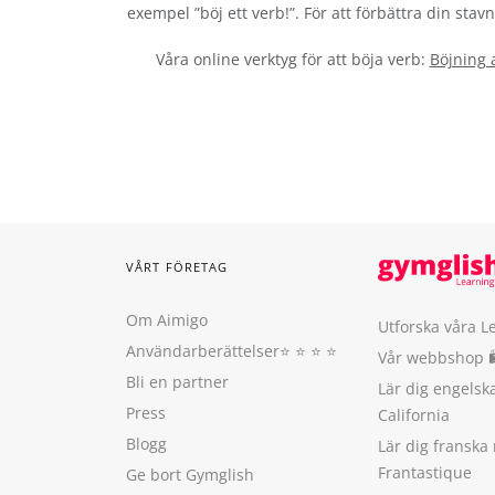
exempel ”böj ett verb!”. För att förbättra din sta
Våra online verktyg för att böja verb:
Böjning 
VÅRT FÖRETAG
Om Aimigo
Utforska våra L
Användarberättelser
⭐️ ⭐️ ⭐️ ⭐️
Vår webbshop 
Bli en partner
Lär dig engels
Press
California
Blogg
Lär dig franska
Frantastique
Ge bort Gymglish