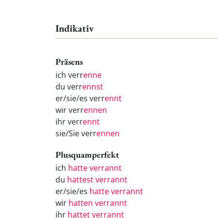
Indikativ
Präsens
ich verr
enne
du verr
ennst
er/sie/es verr
ennt
wir verr
ennen
ihr verr
ennt
sie/Sie verr
ennen
Plusquamperfekt
ich
hatte verrannt
du
hattest verrannt
er/sie/es
hatte verrannt
wir
hatten verrannt
ihr
hattet verrannt