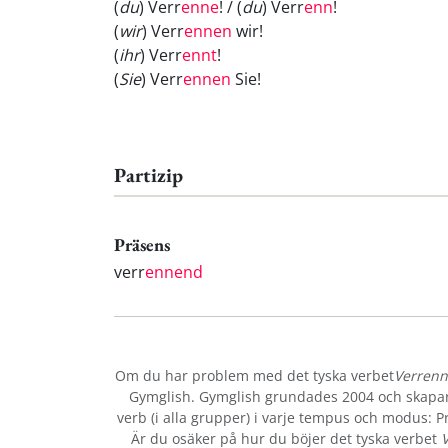
(
du
) Verr
enne
! / (
du
) Verr
enn
!
(
wir
) Verr
ennen
wir!
(
ihr
) Verr
ennt
!
(
Sie
) Verr
ennen
Sie!
Partizip
Präsens
verr
ennend
Om du har problem med det tyska verbet
Verren
Gymglish. Gymglish grundades 2004 och skapar r
verb (i alla grupper) i varje tempus och modus: Prä
Är du osäker på hur du böjer det tyska verbet