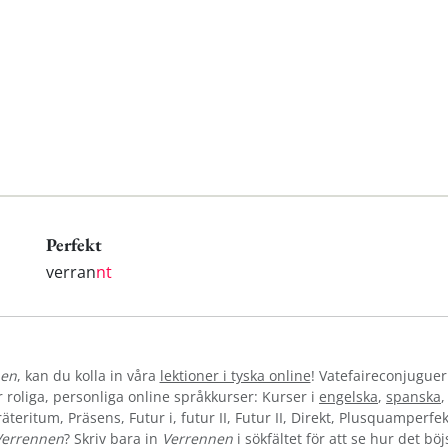
Perfekt
verran
nt
nen
, kan du kolla in våra
lektioner i tyska online
! Vatefaireconjuguer
oliga, personliga online språkkurser: Kurser i
engelska
,
spanska
teritum, Präsens, Futur i, futur II, Futur II, Direkt, Plusquamperfek
Verrennen
? Skriv bara in
Verrennen
i sökfältet för att se hur det bö