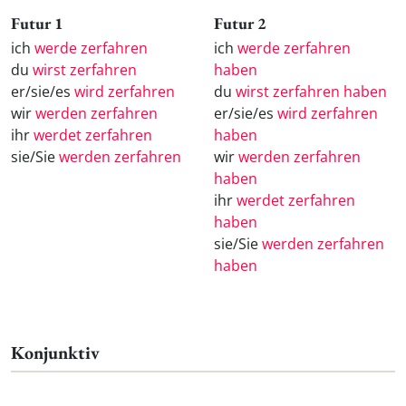
Futur 1
Futur 2
ich
werde zerfahren
ich
werde zerfahren
du
wirst zerfahren
haben
er/sie/es
wird zerfahren
du
wirst zerfahren haben
wir
werden zerfahren
er/sie/es
wird zerfahren
ihr
werdet zerfahren
haben
sie/Sie
werden zerfahren
wir
werden zerfahren
haben
ihr
werdet zerfahren
haben
sie/Sie
werden zerfahren
haben
Konjunktiv