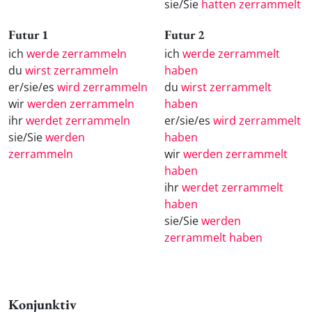
sie/Sie
hatten zerrammelt
Futur 1
Futur 2
ich
werde zerrammeln
ich
werde zerrammelt
du
wirst zerrammeln
haben
er/sie/es
wird zerrammeln
du
wirst zerrammelt
wir
werden zerrammeln
haben
ihr
werdet zerrammeln
er/sie/es
wird zerrammelt
sie/Sie
werden
haben
zerrammeln
wir
werden zerrammelt
haben
ihr
werdet zerrammelt
haben
sie/Sie
werden
zerrammelt haben
Konjunktiv