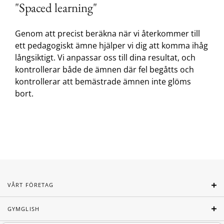
"Spaced learning"
Genom att precist beräkna när vi återkommer till
ett pedagogiskt ämne hjälper vi dig att komma ihåg
långsiktigt. Vi anpassar oss till dina resultat, och
kontrollerar både de ämnen där fel begåtts och
kontrollerar att bemästrade ämnen inte glöms
bort.
VÅRT FÖRETAG
GYMGLISH