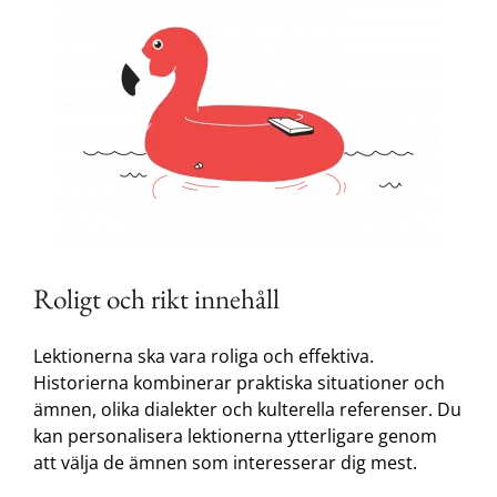
Roligt och rikt innehåll
Lektionerna ska vara roliga och effektiva.
Historierna kombinerar praktiska situationer och
ämnen, olika dialekter och kulterella referenser. Du
kan personalisera lektionerna ytterligare genom
att välja de ämnen som interesserar dig mest.