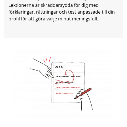
Lektionerna är skräddarsydda för dig med
förklaringar, rättningar och test anpassade till din
profil för att göra varje minut meningsfull.