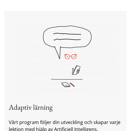
Adaptiv lärning
Vårt program följer din utveckling och skapar varje
lektion med hjälp av Artificiell Intelligens.