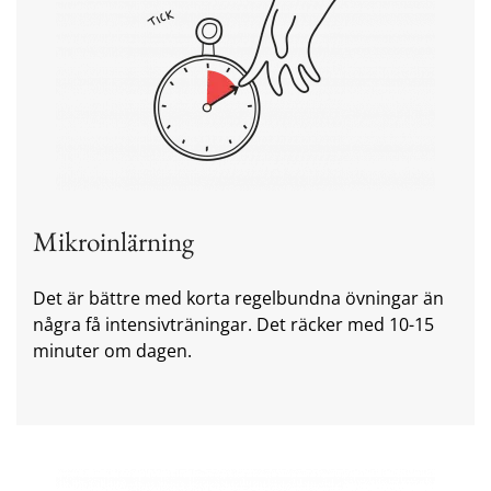
Mikroinlärning
Det är bättre med korta regelbundna övningar än
några få intensivträningar. Det räcker med 10-15
minuter om dagen.