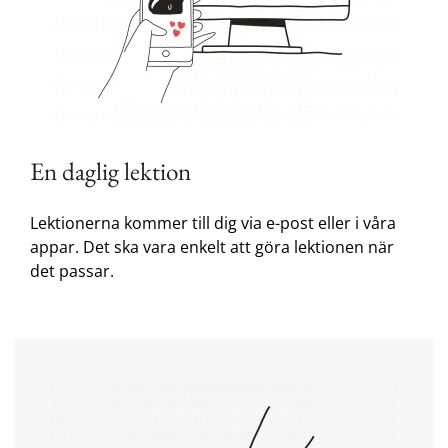
En daglig lektion
Lektionerna kommer till dig via e-post eller i våra
appar. Det ska vara enkelt att göra lektionen när
det passar.