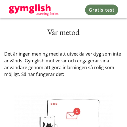
Gratis test
Vår metod
Det är ingen mening med att utveckla verktyg som inte
används. Gymglish motiverar och engagerar sina
användare genom att göra inlärningen så rolig som
möjligt. Så här fungerar det: