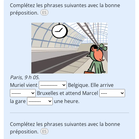
Complétez les phrases suivantes avec la bonne
préposition.
ES
Paris, 9 h 05.
Muriel vient
Belgique. Elle arrive
Bruxelles et attend Marcel
la gare
une heure.
Complétez les phrases suivantes avec la bonne
préposition.
ES