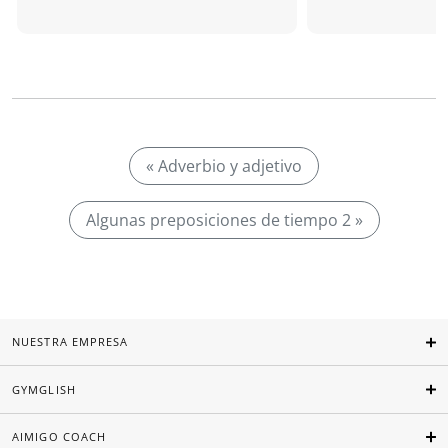
« Adverbio y adjetivo
Algunas preposiciones de tiempo 2 »
NUESTRA EMPRESA
GYMGLISH
AIMIGO COACH