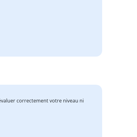
valuer correctement votre niveau ni