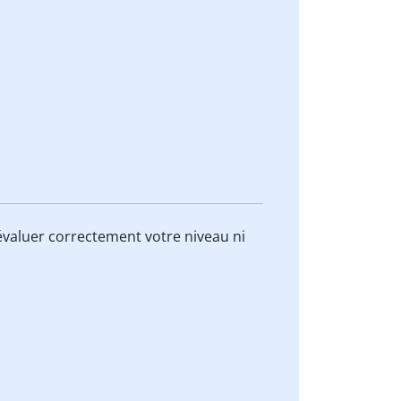
valuer correctement votre niveau ni