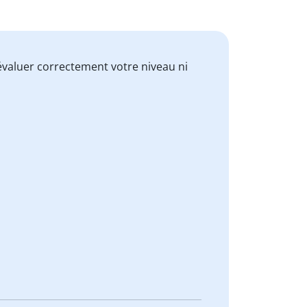
valuer correctement votre niveau ni