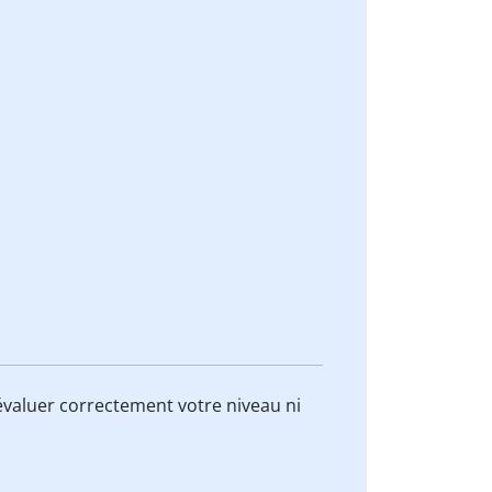
valuer correctement votre niveau ni