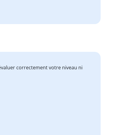
valuer correctement votre niveau ni