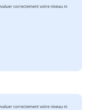
valuer correctement votre niveau ni
valuer correctement votre niveau ni