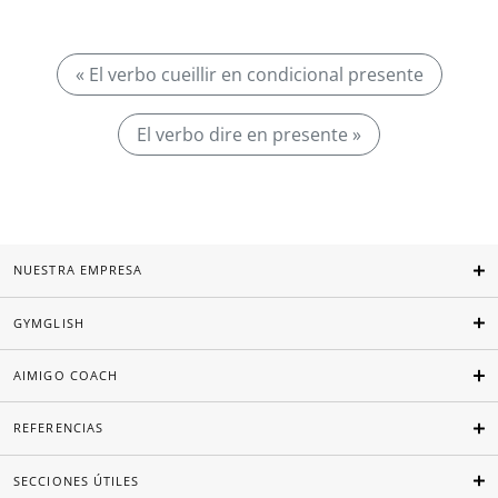
« El verbo cueillir en condicional presente
El verbo dire en presente »
NUESTRA EMPRESA
GYMGLISH
AIMIGO COACH
REFERENCIAS
SECCIONES ÚTILES