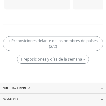
« Preposiciones delante de los nombres de países
(2/2)
Preposiciones y días de la semana »
NUESTRA EMPRESA
GYMGLISH