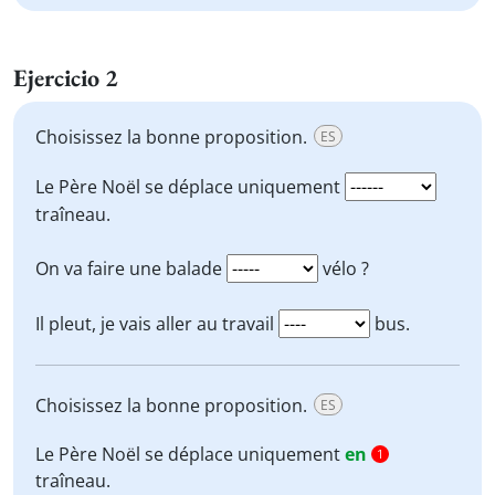
Ejercicio 2
Choisissez la bonne proposition.
ES
Le Père Noël se déplace uniquement
traîneau.
On va faire une balade
vélo ?
Il pleut, je vais aller au travail
bus.
Choisissez la bonne proposition.
ES
Le Père Noël se déplace uniquement
en
1
traîneau.