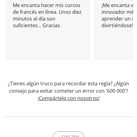
Me encanta hacer mis cursos
¡Me encanta vu
de francés en línea. Unos diez
innovador mét
minutos al día son
aprender un i
suficientes... Gracias.
divirtiéndose!
¿Tienes algún truco para recordar esta regla? ¿Algún
consejo para evitar cometer un error con '600 000'?
¡Compártelo con nosotros!