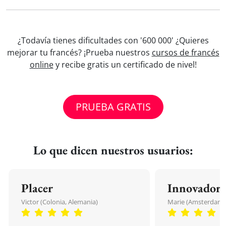
¿Todavía tienes dificultades con '600 000' ¿Quieres
mejorar tu francés? ¡Prueba nuestros
cursos de francés
online
y recibe gratis un certificado de nivel!
PRUEBA GRATIS
Lo que dicen nuestros usuarios:
Placer
Innovador
Victor (Colonia, Alemania)
Marie (Amsterdam, 