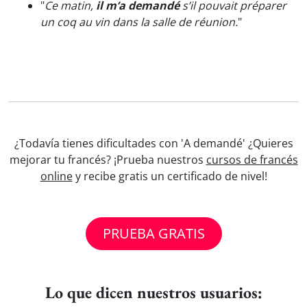
"
Ce matin,
il m’a demandé
s’il pouvait préparer
un coq au vin dans la salle de réunion.
"
¿Todavía tienes dificultades con 'A demandé' ¿Quieres
mejorar tu francés? ¡Prueba nuestros
cursos de francés
online
y recibe gratis un certificado de nivel!
PRUEBA GRATIS
Lo que dicen nuestros usuarios: