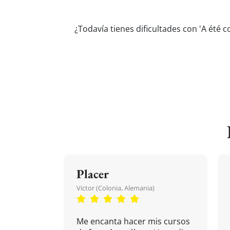
¿Todavía tienes dificultades con 'A été
Placer
Victor (Colonia, Alemania)
Me encanta hacer mis cursos